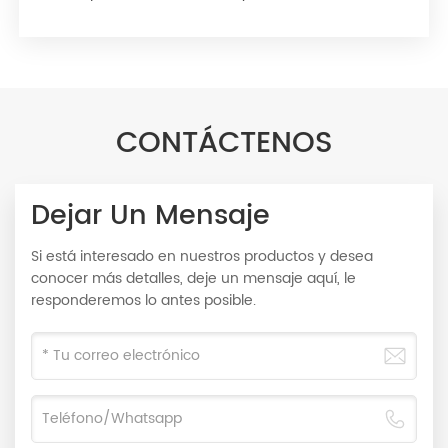
CONTÁCTENOS
Dejar Un Mensaje
Si está interesado en nuestros productos y desea
conocer más detalles, deje un mensaje aquí, le
responderemos lo antes posible.