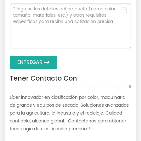
ENTREGAR
Tener Contacto Con
Líder innovador en clasificación por color, maquinaria
de granos y equipos de secado. Soluciones avanzadas
para la agricultura, la industria y el reciclaje. Calidad
confiable, alcance global. ¡Contáctenos para obtener
tecnología de clasificación premium!