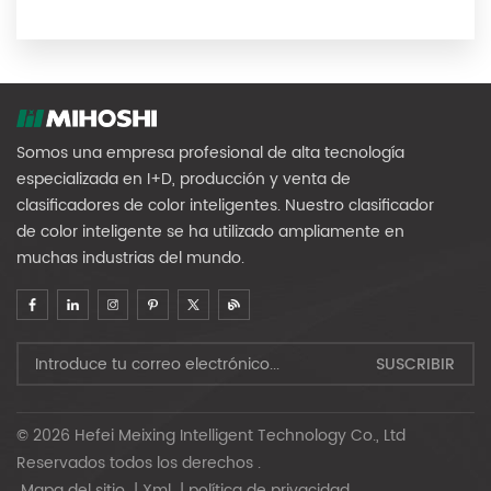
Somos una empresa profesional de alta tecnología
especializada en I+D, producción y venta de
clasificadores de color inteligentes. Nuestro clasificador
de color inteligente se ha utilizado ampliamente en
muchas industrias del mundo.
© 2026 Hefei Meixing Intelligent Technology Co., Ltd
Reservados todos los derechos .
Mapa del sitio
|
Xml
|
política de privacidad