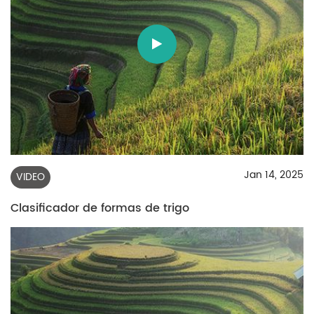
Jan 14, 2025
VIDEO
Clasificador de formas de trigo