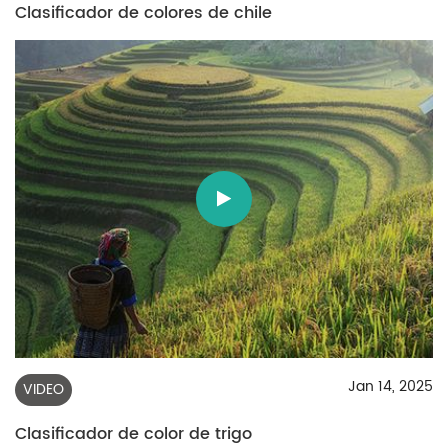
Clasificador de colores de chile
Jan 14, 2025
VIDEO
Clasificador de color de trigo