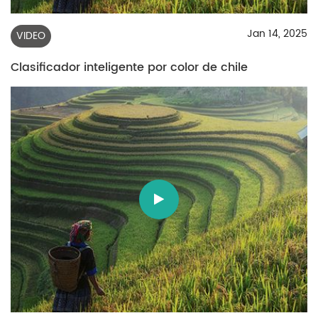
Jan 14, 2025
VIDEO
Clasificador inteligente por color de chile