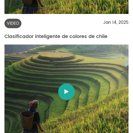
Jan 14, 2025
VIDEO
Clasificador inteligente de colores de chile