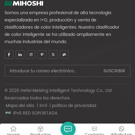
Somos una empresa profesional de alta tecnología
especializada en I+D, producción y venta de
clasificadores de color inteligentes. Nuestro clasificador
de color inteligente se ha utilizado ampliamente en
muchas industrias del mundo.
© 2026 Hefei Meixing Intelligent Technology Co., Ltd
Reservados todos los derechos .
Mapa del sitio
|
Xml
|
política de privacidad
IPv6 RED SOPORTADA
Hogar
Productos
Contacto
WhatsApp