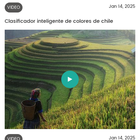
Jan 14, 2025
VIDEO
Clasificador inteligente de colores de chile
Jan 14, 2025
VIDEO