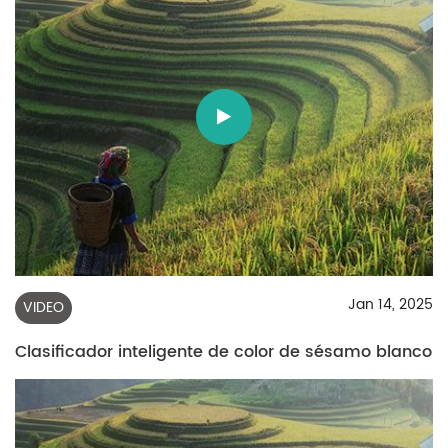
Jan 14, 2025
VIDEO
Clasificador inteligente de color de sésamo blanco