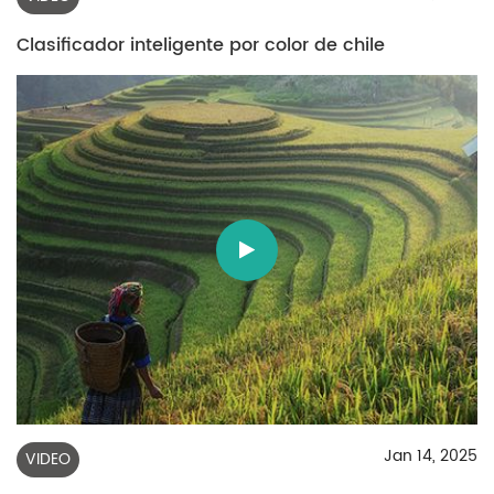
Clasificador inteligente por color de chile
Jan 14, 2025
VIDEO