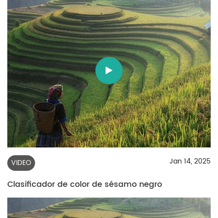
Jan 14, 2025
VIDEO
Clasificador de color de sésamo negro