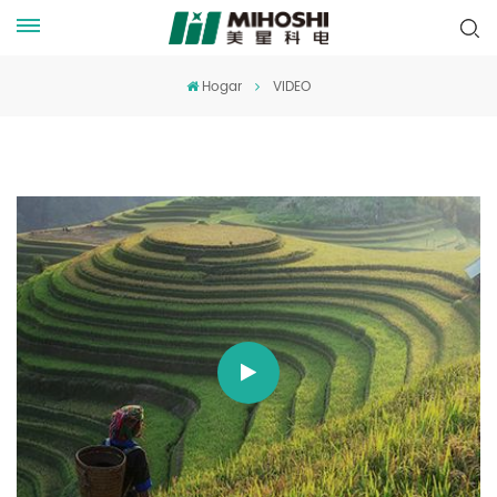
Hogar
VIDEO