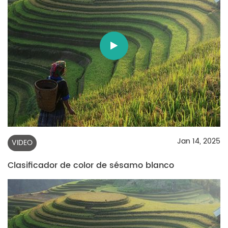
Jan 14, 2025
VIDEO
Clasificador de color de sésamo blanco