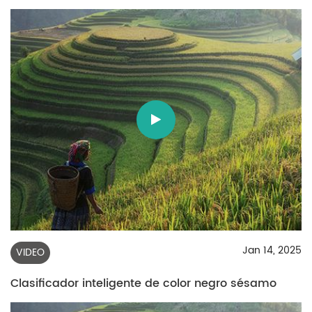
Jan 14, 2025
VIDEO
Clasificador inteligente de color negro sésamo