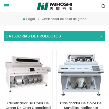
Hogar
Clasificador de color de grano
CATEGORÍAS DE PRODUCTOS
Clasificador De Color De
Clasificador De Color De
Grano De Gran Capacidad
Semillas Inteligente