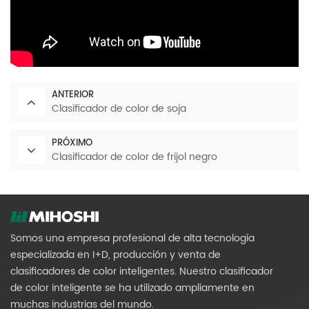
ANTERIOR
Clasificador de color de soja
PRÓXIMO
Clasificador de color de frijol negro
Somos una empresa profesional de alta tecnología
especializada en I+D, producción y venta de
clasificadores de color inteligentes. Nuestro clasificador
de color inteligente se ha utilizado ampliamente en
muchas industrias del mundo.