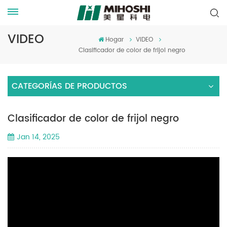
VIDEO
Hogar
VIDEO
Clasificador de color de frijol negro
CATEGORÍAS DE PRODUCTOS
Clasificador de color de frijol negro
Jan 14, 2025