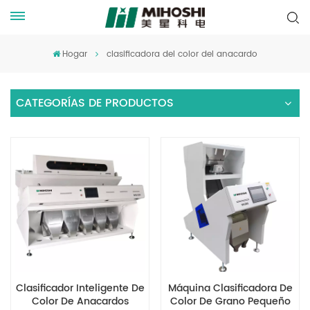
Hogar
clasificadora del color del anacardo
CATEGORÍAS DE PRODUCTOS
Clasificador Inteligente De
Máquina Clasificadora De
Color De Anacardos
Color De Grano Pequeño