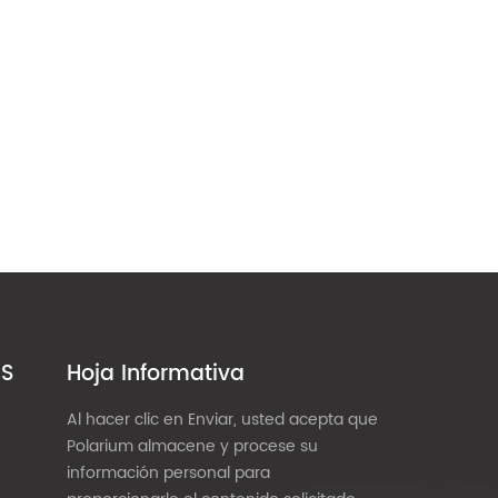
ES
Hoja Informativa
Al hacer clic en Enviar, usted acepta que
Polarium almacene y procese su
información personal para