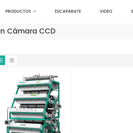
PRODUCTOS
ESCAPARATE
VIDEO
 Con Cámara CCD