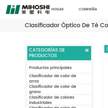
HOGAR
COMPAÑÍA
Clasificador Óptico De Té
CATEGORÍAS DE
PRODUCTOS
Productos principales
Clasificador de color de
arroz
Clasificador de color de
grano
Clasificador de colores
industriales