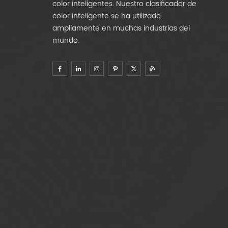
color inteligentes. Nuestro clasificador de
color inteligente se ha utilizado
ampliamente en muchas industrias del
mundo.