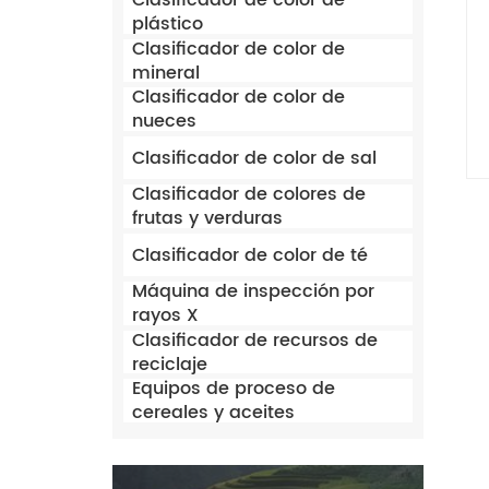
Clasificador de color de
plástico
Clasificador de color de
mineral
Clasificador de color de
nueces
Clasificador de color de sal
Clasificador de colores de
frutas y verduras
Clasificador de color de té
Máquina de inspección por
rayos X
Clasificador de recursos de
reciclaje
Equipos de proceso de
cereales y aceites