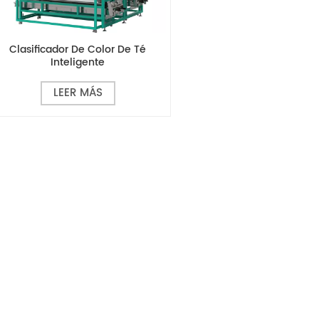
Clasificador De Color De Té
Inteligente
LEER MÁS