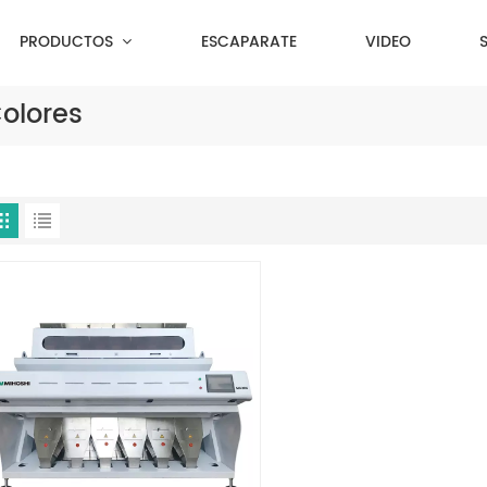
PRODUCTOS
ESCAPARATE
VIDEO
Colores