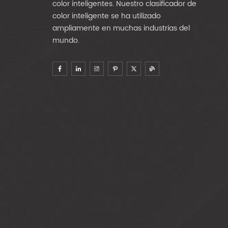
color inteligentes. Nuestro clasificador de
color inteligente se ha utilizado
ampliamente en muchas industrias del
mundo.