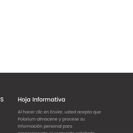
ES
Hoja Informativa
Al hacer clic en Enviar, usted acepta que
Polarium almacene y procese su
información personal para