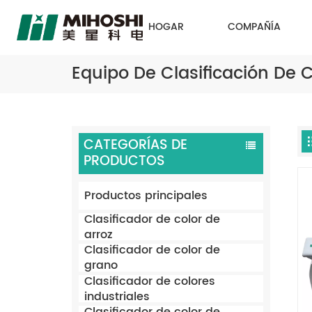
HOGAR
COMPAÑÍA
Equipo De Clasificación De 
CATEGORÍAS DE
PRODUCTOS
Productos principales
Clasificador de color de
arroz
Clasificador de color de
grano
Clasificador de colores
industriales