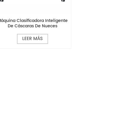
áquina Clasificadora Inteligente
De Cáscaras De Nueces
LEER MÁS