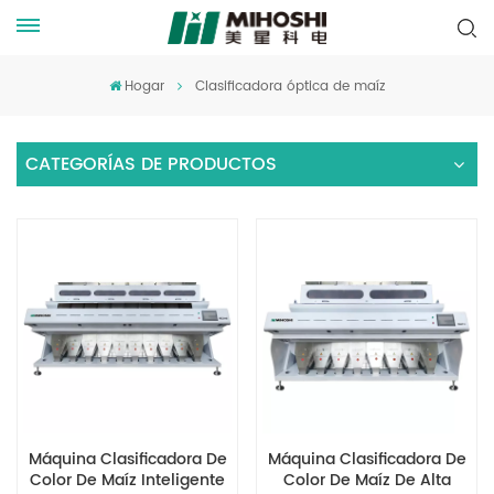
Hogar
Clasificadora óptica de maíz
CATEGORÍAS DE PRODUCTOS
Máquina Clasificadora De
Máquina Clasificadora De
Color De Maíz Inteligente
Color De Maíz De Alta