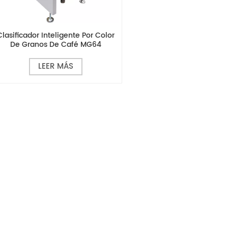
Clasificador Inteligente Por Color
De Granos De Café MG64
LEER MÁS