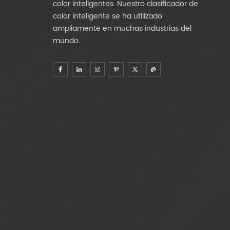
color inteligentes. Nuestro clasificador de
color inteligente se ha utilizado
ampliamente en muchas industrias del
mundo.