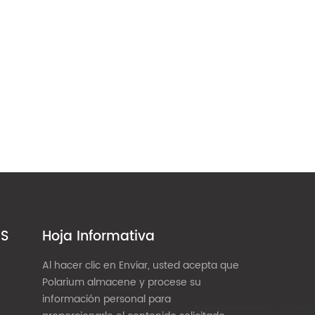
ES
Hoja Informativa
Al hacer clic en Enviar, usted acepta que
Polarium almacene y procese su
información personal para