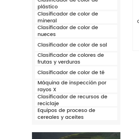
Clasificador de color de
plástico
Clasificador de color de
mineral
Clasificador de color de
nueces
Clasificador de color de sal
Clasificador de colores de
frutas y verduras
Clasificador de color de té
Máquina de inspección por
rayos X
Clasificador de recursos de
reciclaje
Equipos de proceso de
cereales y aceites