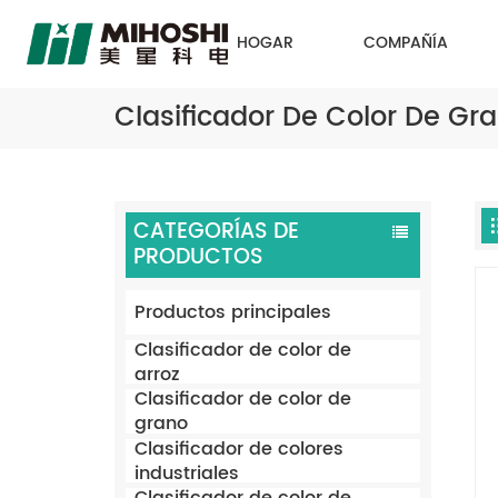
HOGAR
COMPAÑÍA
Clasificador De Color De Gr
CATEGORÍAS DE
PRODUCTOS
Productos principales
Clasificador de color de
arroz
Clasificador de color de
grano
Clasificador de colores
industriales