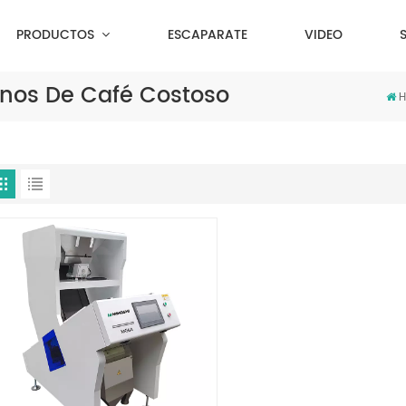
PRODUCTOS
ESCAPARATE
VIDEO
anos De Café Costoso
H