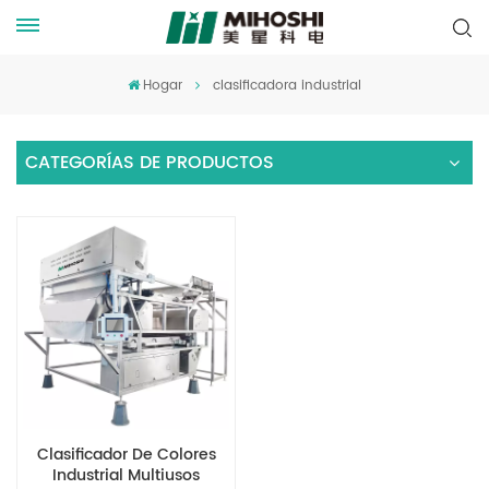
Hogar
clasificadora industrial
CATEGORÍAS DE PRODUCTOS
Clasificador De Colores
Industrial Multiusos