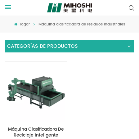
Hogar
Máquina clasificadora de residuos industriales
CATEGORÍAS DE PRODUCTOS
Máquina Clasificadora De
Reciclaje Inteligente