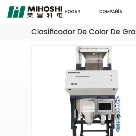
HOGAR
COMPAÑÍA
Clasificador De Color De Gr