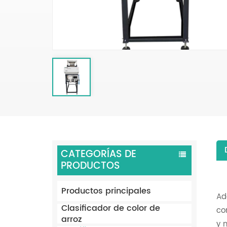
CATEGORÍAS DE
PRODUCTOS
Productos principales
Ad
Clasificador de color de
co
arroz
y 