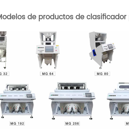
odelos de productos de clasificador