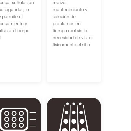
realizar
cesar señales en
mantenimiento y
osegundos, lo
solución de
 permite el
problemas en
cesamiento y
tiempo real sin la
lisis en tiempo
necesidad de visitar
.
físicamente el sitio.