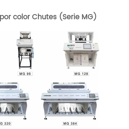
 por color Chutes (Serie MG)