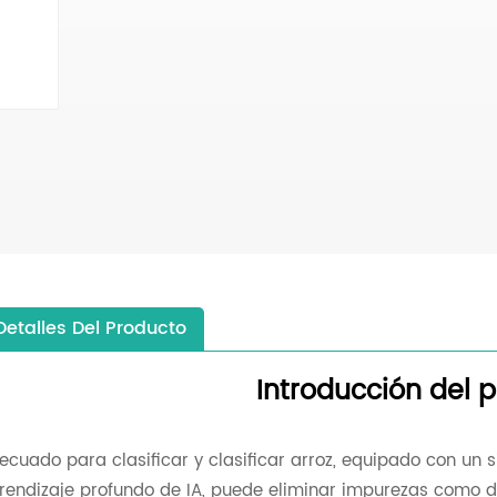
Detalles Del Producto
Introducción del 
ecuado para clasificar y clasificar arroz, equipado con un 
rendizaje profundo de IA, puede eliminar impurezas como dec