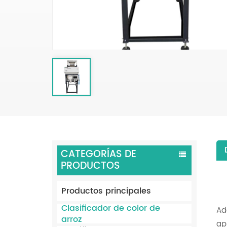
CATEGORÍAS DE
PRODUCTOS
Productos principales
Clasificador de color de
Ad
arroz
ap