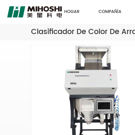
HOGAR
COMPAÑÍA
Clasificador De Color De Arr