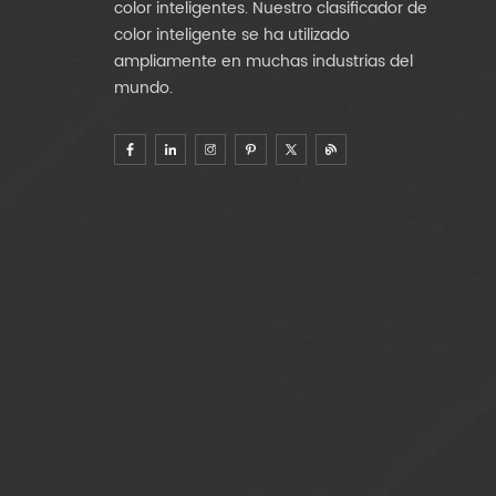
color inteligentes. Nuestro clasificador de
color inteligente se ha utilizado
ampliamente en muchas industrias del
mundo.