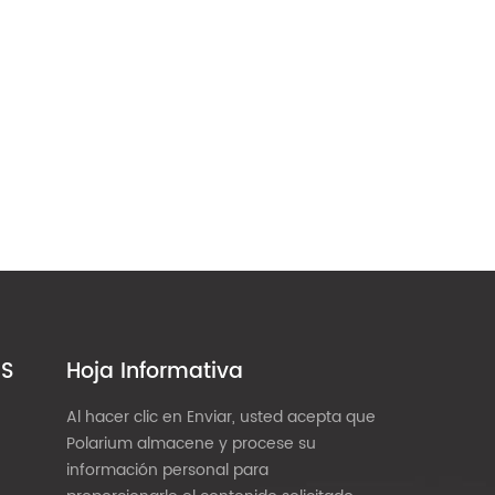
ES
Hoja Informativa
Al hacer clic en Enviar, usted acepta que
Polarium almacene y procese su
información personal para