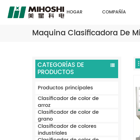
HOGAR
COMPAÑÍA
Maquina Clasificadora De M
CATEGORÍAS DE
PRODUCTOS
Productos principales
Clasificador de color de
arroz
Clasificador de color de
grano
Clasificador de colores
industriales