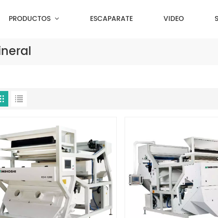
PRODUCTOS
ESCAPARATE
VIDEO
ineral