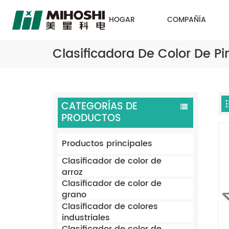
HOGAR
COMPAÑÍA
Clasificadora De Color De P
CATEGORÍAS DE
PRODUCTOS
Productos principales
Clasificador de color de
arroz
Clasificador de color de
grano
Clasificador de colores
industriales