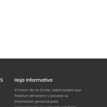
ES
Hoja Informativa
Al hacer clic en Enviar, usted acepta que
Polarium almacene y procese su
información personal para