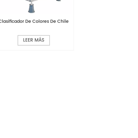
Clasificador De Colores De Chile
LEER MÁS