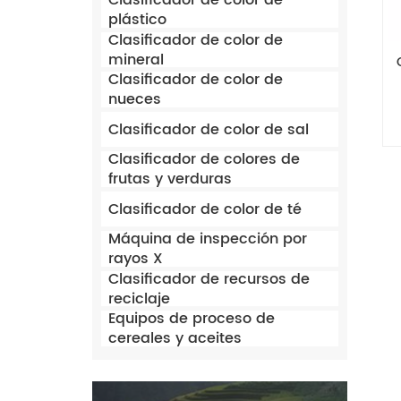
Clasificador de color de
plástico
Clasificador de color de
mineral
Clasificador de color de
nueces
Clasificador de color de sal
Clasificador de colores de
frutas y verduras
Clasificador de color de té
Máquina de inspección por
rayos X
Clasificador de recursos de
reciclaje
Equipos de proceso de
cereales y aceites