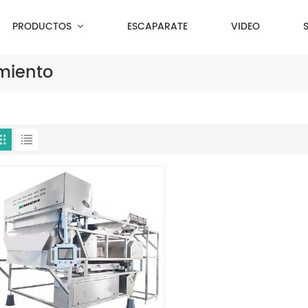
PRODUCTOS
ESCAPARATE
VIDEO
imiento