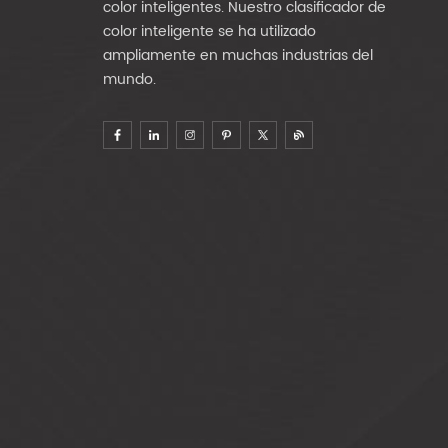
color inteligentes. Nuestro clasificador de
color inteligente se ha utilizado
ampliamente en muchas industrias del
mundo.