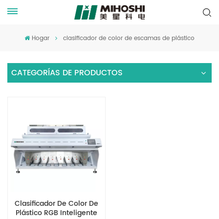
Hogar
clasificador de color de escamas de plástico
CATEGORÍAS DE PRODUCTOS
Clasificador De Color De
Plástico RGB Inteligente