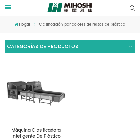
Hogar
Clasificación por colores de restos de plástico
CATEGORÍAS DE PRODUCTOS
Máquina Clasificadora
Inteligente De Plástico