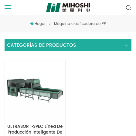
Hogar
Máquina clasificadora de PP
CATEGORÍAS DE PRODUCTOS
ULTRASORT•SPEC Línea De
Producción Inteligente De