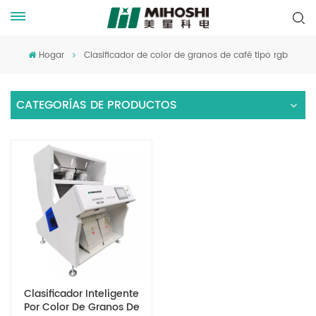
Hogar
Clasificador de color de granos de café tipo rgb
CATEGORÍAS DE PRODUCTOS
Clasificador Inteligente
Por Color De Granos De