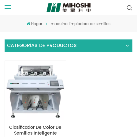
Hogar
maquina limpiadora de semillas
CATEGORÍAS DE PRODUCTOS
Clasificador De Color De
Semillas Inteligente