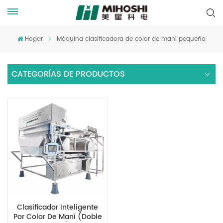
Hogar
Máquina clasificadora de color de maní pequeña
CATEGORÍAS DE PRODUCTOS
Clasificador Inteligente
Por Color De Maní (doble