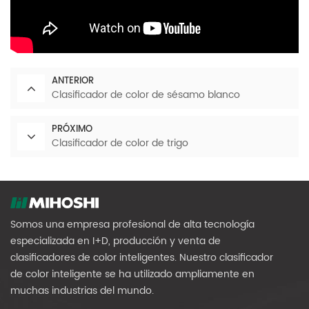
ANTERIOR
Clasificador de color de sésamo blanco
PRÓXIMO
Clasificador de color de trigo
Somos una empresa profesional de alta tecnología
especializada en I+D, producción y venta de
clasificadores de color inteligentes. Nuestro clasificador
de color inteligente se ha utilizado ampliamente en
muchas industrias del mundo.