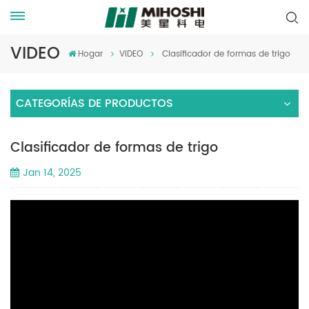
VIDEO
Hogar
VIDEO
Clasificador de formas de trigo
CATEGORÍAS DE PRODUCTOS
Clasificador de formas de trigo
Jan 14, 2025