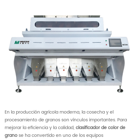
En la producción agrícola moderna, la cosecha y el
procesamiento de granos son vínculos importantes. Para
mejorar la eficiencia y la calidad,
clasificador de color de
grano
se ha convertido en uno de los equipos