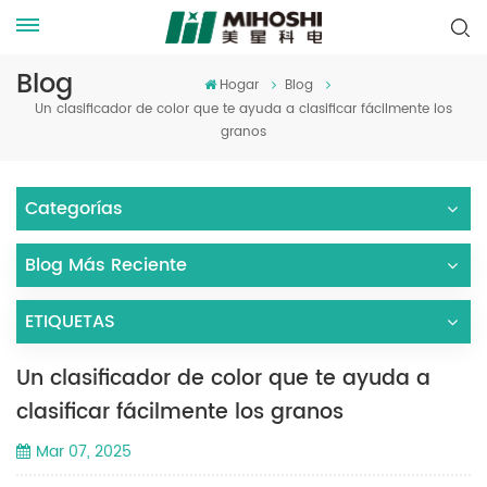
Blog
Hogar
Blog
Un clasificador de color que te ayuda a clasificar fácilmente los
granos
Categorías
Blog Más Reciente
ETIQUETAS
Un clasificador de color que te ayuda a
clasificar fácilmente los granos
Mar 07, 2025