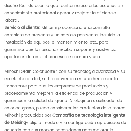
diseño fácil de usar, lo que facilita incluso a los usuarios sin
conocimiento profesional operar y mejorar la eficiencia
laboral.
Servicio al cliente:
Mihoshi proporciona una consulta
completa de preventa y un servicio postventa, incluida la
instalación de equipos, el mantenimiento, etc., para
garantizar que los usuarios reciban soporte y asistencia
oportunos durante el proceso de compra y uso.
Mihoshi Grain Color Sorter, con su tecnología avanzada y su
excelente calidad, se ha convertido en una herramienta
importante para que las empresas de producción y
procesamiento mejoren la eficiencia de producción y
garanticen la calidad del grano. Al elegir un clasificador de
color de grano, puede considerar los productos de la marca
Mihoshi producidos por
Compañía de tecnología inteligente
de Meixing
y elija el modelo y la configuración apropiados de
acuerdo con sus propias necesidades para mejorar la