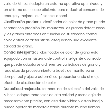
valle de Mihoshi adopta un sistema operativo optimizado y
un sistema de escape eficiente para reducir el consumo de
energía y mejorar la eficiencia laboral.
Clasificación precisa:
El clasificador de color de grano puede
separar con precisión las impurezas, los granos defectuosos
y los granos enfermos en función de su tamaño, forma,
color y otras características, asegurando una excelente
calidad de grano.
Control inteligente:
El clasificador de color de grano está
equipado con un sistema de control inteligente avanzado,
que puede adaptarse a diferentes variedades de grano y
requisitos de procesamiento a través de monitoreo en
tiempo real y ajuste automático, proporcionando el mejor
efecto de clasificación de color.
Durabilidad mejorada:
La máquina de selección del valle de
Mihoshi adopta materiales de alta calidad y tecnología de
procesamiento precisa, con alta durabilidad y estabilidad, y
puede operar de manera estable durante mucho tiempo.