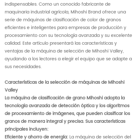
indispensables. Como un conocido fabricante de
maquinaria industrial agrícola, Mihoshi Brand ofrece una
serie de máquinas de clasificación de color de granos
eficientes e inteligentes para empresas de producción y
procesamiento con su tecnología avanzada y su excelente
calidad. Este artículo presentará las características y
ventajas de la máquina de selección de Mihoshi Valley,
ayudando a los lectores a elegir el equipo que se adapte a
sus necesidades.
Características de la selección de máquinas de Mihoshi
Valley
La máquina de clasificación de grano Mihoshi adopta la
tecnología avanzada de detección óptica y los algoritmos
de procesamiento de imágenes, que pueden clasificar los
granos de manera integral y precisa. Sus características
principales incluyen:
Eficiente y ahorro de energía:
La máquina de selección del