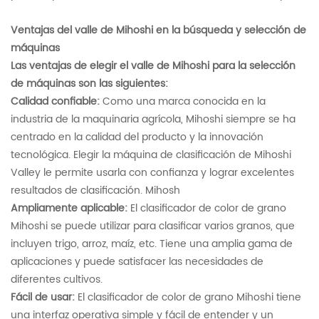
Ventajas del valle de Mihoshi en la búsqueda y selección de
máquinas
Las ventajas de elegir el valle de Mihoshi para la selección
de máquinas son las siguientes:
Calidad confiable:
Como una marca conocida en la
industria de la maquinaria agrícola, Mihoshi siempre se ha
centrado en la calidad del producto y la innovación
tecnológica. Elegir la máquina de clasificación de Mihoshi
Valley le permite usarla con confianza y lograr excelentes
resultados de clasificación. Mihosh
Ampliamente aplicable:
El clasificador de color de grano
Mihoshi se puede utilizar para clasificar varios granos, que
incluyen trigo, arroz, maíz, etc. Tiene una amplia gama de
aplicaciones y puede satisfacer las necesidades de
diferentes cultivos.
Fácil de usar:
El clasificador de color de grano Mihoshi tiene
una interfaz operativa simple y fácil de entender y un