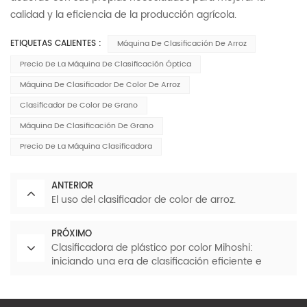
calidad y la eficiencia de la producción agrícola.
ETIQUETAS CALIENTES :
Máquina De Clasificación De Arroz
Precio De La Máquina De Clasificación Óptica
Máquina De Clasificador De Color De Arroz
Clasificador De Color De Grano
Máquina De Clasificación De Grano
Precio De La Máquina Clasificadora
ANTERIOR
El uso del clasificador de color de arroz.
PRÓXIMO
Clasificadora de plástico por color Mihoshi:
iniciando una era de clasificación eficiente e
inteligente