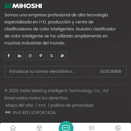
Somos una empresa profesional de alta tecnología
especializada en I+D, producción y venta de
clasificadores de color inteligentes. Nuestro clasificador
de color inteligente se ha utilizado ampliamente en
muchas industrias del mundo.
© 2026 Hefei Meixing Intelligent Technology Co., Ltd
Reservados todos los derechos .
Mapa del sitio
|
Xml
|
política de privacidad
IPv6 RED SOPORTADA