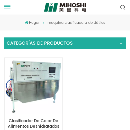
Hogar
maquina clasificadora de dátiles
CATEGORÍAS DE PRODUCTOS
Clasificador De Color De
Alimentos Deshidratados