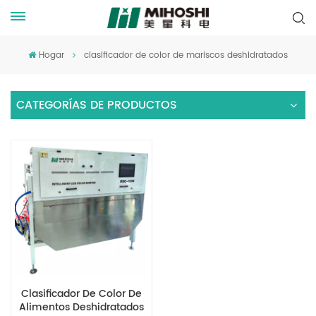
Hogar
clasificador de color de mariscos deshidratados
CATEGORÍAS DE PRODUCTOS
Clasificador De Color De
Alimentos Deshidratados