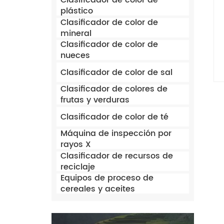
Clasificador de color de
plástico
Clasificador de color de
mineral
Clasificador de color de
nueces
Clasificador de color de sal
Clasificador de colores de
frutas y verduras
Clasificador de color de té
Máquina de inspección por
rayos X
Clasificador de recursos de
reciclaje
Equipos de proceso de
cereales y aceites