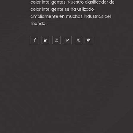
color inteligentes. Nuestro clasificador de
color inteligente se ha utilizado
ampliamente en muchas industrias del
mundo.