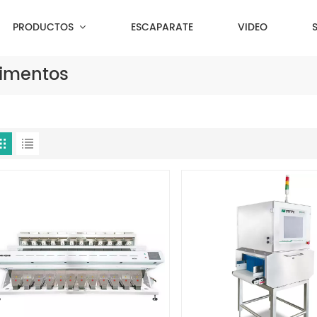
PRODUCTOS
ESCAPARATE
VIDEO
limentos