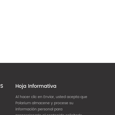
ES
Hoja Informativa
Al hacer clic en Enviar, usted acepta que
Polarium almacene y procese su
información personal para