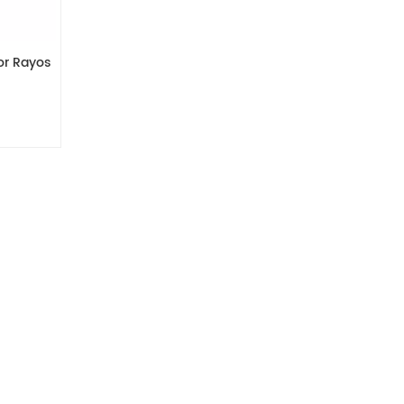
or Rayos