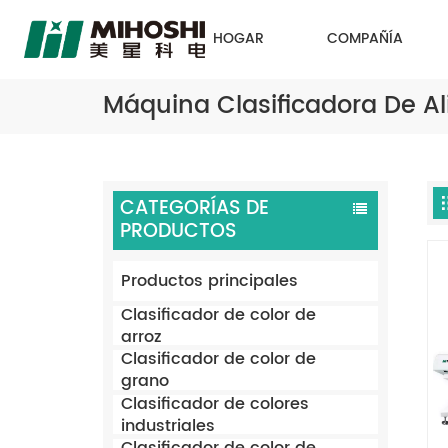
HOGAR
COMPAÑÍA
Máquina Clasificadora De A
CATEGORÍAS DE
PRODUCTOS
Productos principales
Clasificador de color de
arroz
Clasificador de color de
grano
Clasificador de colores
industriales