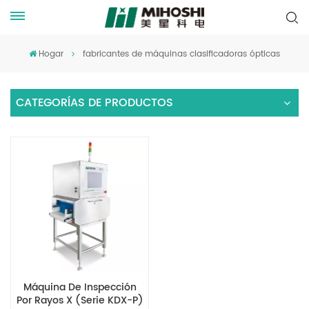
Hogar
fabricantes de máquinas clasificadoras ópticas
CATEGORÍAS DE PRODUCTOS
Máquina De Inspección
Por Rayos X (serie KDX-P)