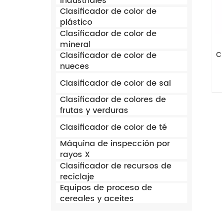
industriales
Clasificador de color de
plástico
Clasificador de color de
mineral
Clasificador de color de
C
nueces
Clasificador de color de sal
Clasificador de colores de
frutas y verduras
Clasificador de color de té
Máquina de inspección por
rayos X
Clasificador de recursos de
reciclaje
Equipos de proceso de
cereales y aceites