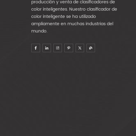
producción y venta de clasificadores de
color inteligentes. Nuestro clasificador de
color inteligente se ha utilizado
ampliamente en muchas industrias del
mundo.