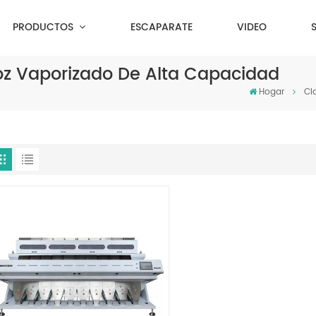
PRODUCTOS
ESCAPARATE
VIDEO
roz Vaporizado De Alta Capacidad
Hogar
Cl