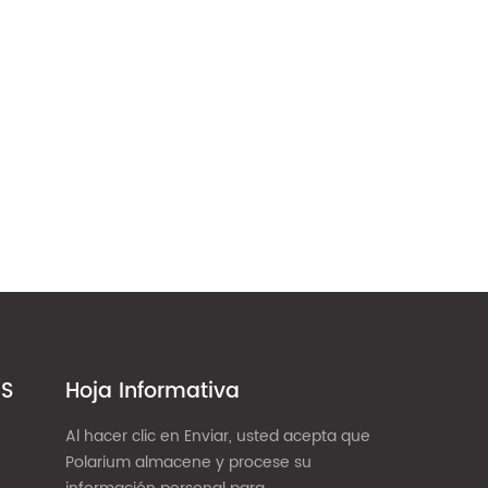
ES
Hoja Informativa
Al hacer clic en Enviar, usted acepta que
Polarium almacene y procese su