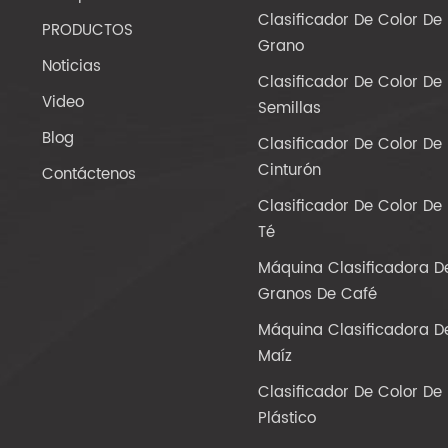
Clasificador De Color De
PRODUCTOS
Grano
Noticias
Clasificador De Color De
Video
Semillas
Blog
Clasificador De Color De
Cinturón
Contáctenos
Clasificador De Color De
Té
Máquina Clasificadora D
Granos De Café
Máquina Clasificadora D
Maíz
Clasificador De Color De
Plástico