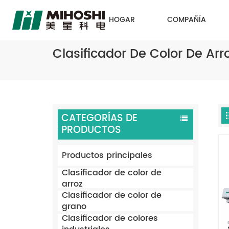
HOGAR
COMPAÑÍA
Clasificador De Color De Ar
CATEGORÍAS DE
PRODUCTOS
Productos principales
Clasificador de color de
arroz
Clasificador de color de
grano
Clasificador de colores