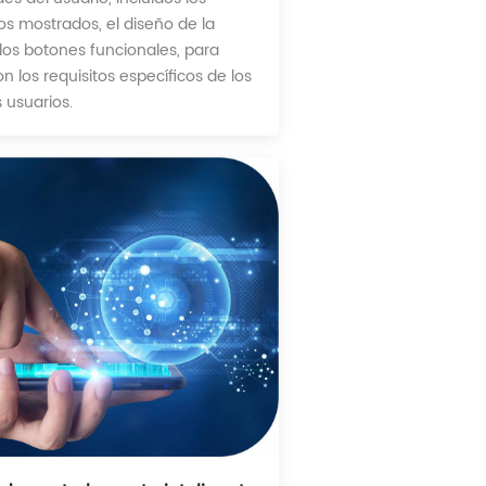
s mostrados, el diseño de la
 los botones funcionales, para
n los requisitos específicos de los
 usuarios.