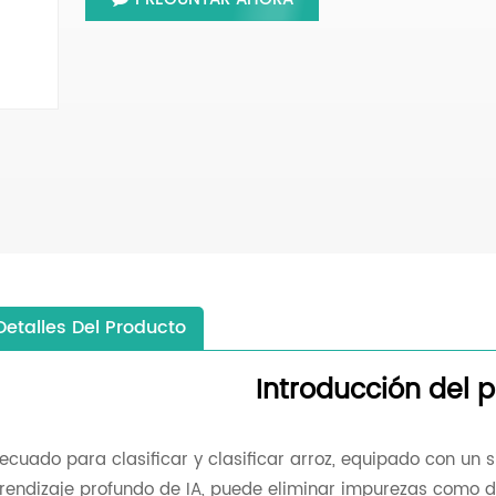
Detalles Del Producto
Introducción del 
ecuado para clasificar y clasificar arroz, equipado con un 
rendizaje profundo de IA, puede eliminar impurezas como dec