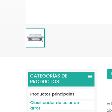
CATEGORÍAS DE
PRODUCTOS
Productos principales
Clasificador de color de
Ad
arroz
ap