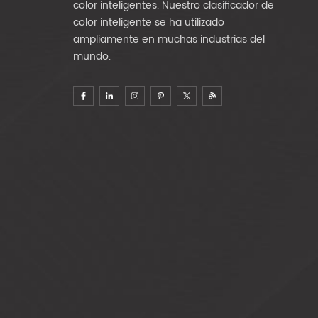
color inteligentes. Nuestro clasificador de
color inteligente se ha utilizado
ampliamente en muchas industrias del
mundo.