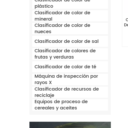
Clasificador de color de
plástico
Clasificador de color de
mineral
C
Clasificador de color de
D
nueces
Clasificador de color de sal
Clasificador de colores de
frutas y verduras
Clasificador de color de té
Máquina de inspección por
rayos X
Clasificador de recursos de
reciclaje
Equipos de proceso de
cereales y aceites