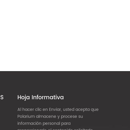
ES
Hoja Informativa
Al hacer clic en Enviar, usted acepta que
Polarium almacene y procese su
información personal para