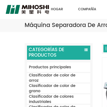
HOGAR
COMPAÑÍA
Máquina Separadora De Arro
CATEGORÍAS DE
PRODUCTOS
Productos principales
Clasificador de color de
arroz
Clasificador de color de
grano
Clasificador de colores
industriales