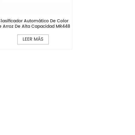
lasificador Automático De Color
e Arroz De Alta Capacidad MR448
LEER MÁS