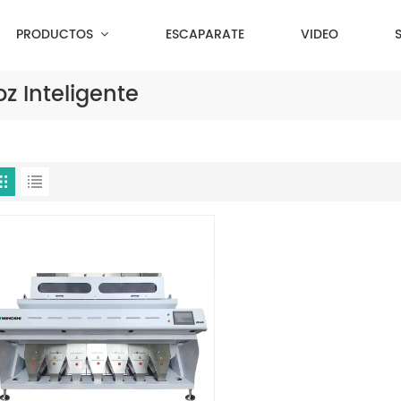
PRODUCTOS
ESCAPARATE
VIDEO
z Inteligente