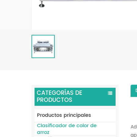
CATEGORÍAS DE
PRODUCTOS
Productos principales
Clasificador de color de
Ad
arroz
ap