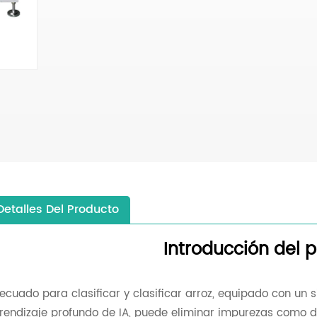
Detalles Del Producto
Introducción del 
ecuado para clasificar y clasificar arroz, equipado con un 
rendizaje profundo de IA, puede eliminar impurezas como dec