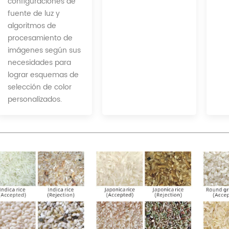
configuraciones de
fuente de luz y
algoritmos de
procesamiento de
imágenes según sus
necesidades para
lograr esquemas de
selección de color
personalizados.