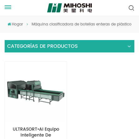
Hogar
Máquina clasificadora de botellas enteras de plástico
CATEGORÍAS DE PRODUCTOS
ULTRASORT•AI Equipo
Inteligente De