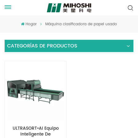
Hogar
Máquina clasificadora de papel usado
CATEGORÍAS DE PRODUCTOS
ULTRASORT•AI Equipo
Inteligente De