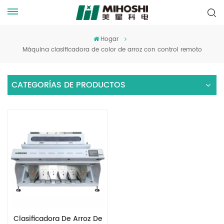
Hogar
Máquina clasificadora de color de arroz con control remoto
CATEGORÍAS DE PRODUCTOS
Clasificadora De Arroz De