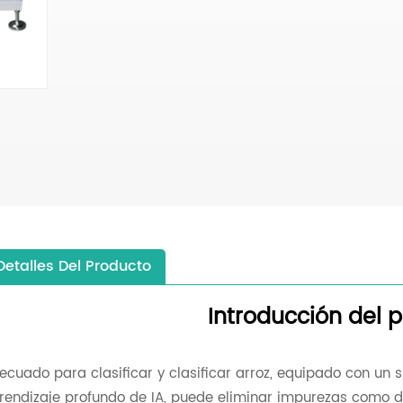
Detalles Del Producto
Introducción del 
ecuado para clasificar y clasificar arroz, equipado con un 
rendizaje profundo de IA, puede eliminar impurezas como dec