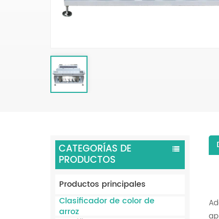
CATEGORÍAS DE
PRODUCTOS
Productos principales
Clasificador de color de
Ad
arroz
ap