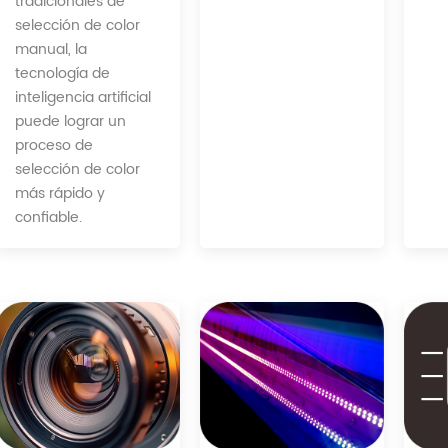
tradicionales de
selección de color
manual, la
tecnología de
inteligencia artificial
puede lograr un
proceso de
selección de color
más rápido y
confiable.