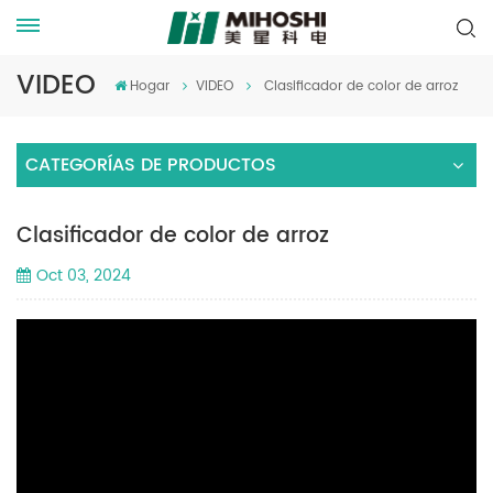
VIDEO
Hogar
VIDEO
Clasificador de color de arroz
CATEGORÍAS DE PRODUCTOS
Clasificador de color de arroz
Oct 03, 2024