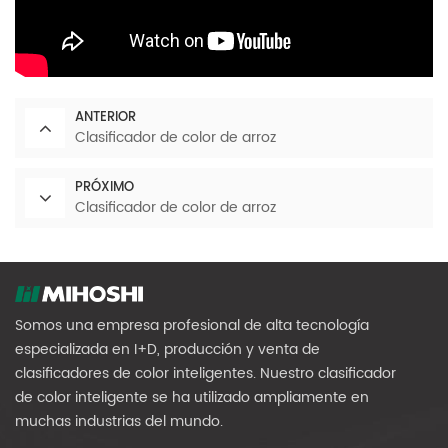
ANTERIOR
Clasificador de color de arroz
PRÓXIMO
Clasificador de color de arroz
Somos una empresa profesional de alta tecnología
especializada en I+D, producción y venta de
clasificadores de color inteligentes. Nuestro clasificador
de color inteligente se ha utilizado ampliamente en
muchas industrias del mundo.