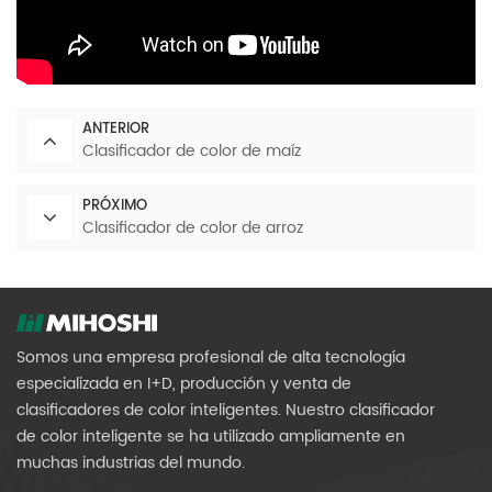
ANTERIOR
Clasificador de color de maíz
PRÓXIMO
Clasificador de color de arroz
Somos una empresa profesional de alta tecnología
especializada en I+D, producción y venta de
clasificadores de color inteligentes. Nuestro clasificador
de color inteligente se ha utilizado ampliamente en
muchas industrias del mundo.