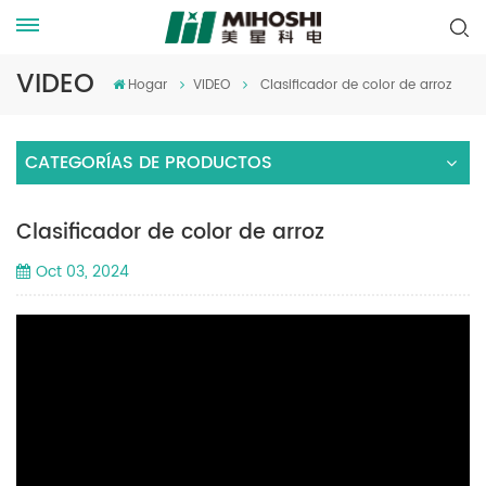
VIDEO
Hogar
VIDEO
Clasificador de color de arroz
CATEGORÍAS DE PRODUCTOS
Clasificador de color de arroz
Oct 03, 2024