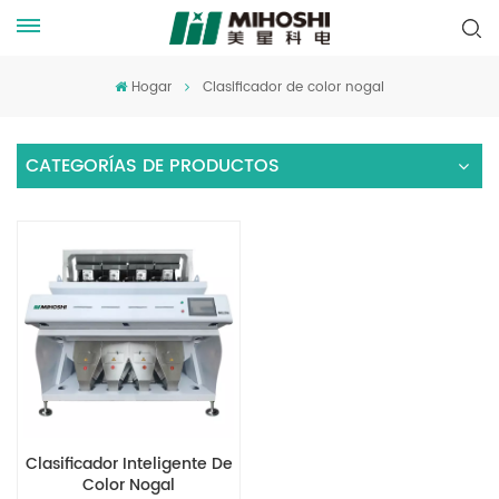
Hogar
Clasificador de color nogal
CATEGORÍAS DE PRODUCTOS
Clasificador Inteligente De
Color Nogal