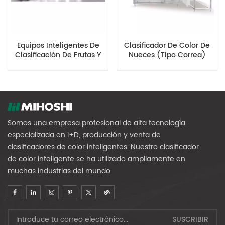
Equipos Inteligentes De
Clasificador De Color De
Clasificación De Frutas Y
Nueces (tipo Correa)
Verduras (frutas De
Diámetro Medio)
Somos una empresa profesional de alta tecnología
especializada en I+D, producción y venta de
clasificadores de color inteligentes. Nuestro clasificador
de color inteligente se ha utilizado ampliamente en
muchas industrias del mundo.