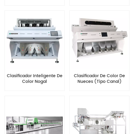
De Nueces
Clasificador Inteligente De
Clasificador De Color De
Color Nogal
Nueces (tipo Canal)