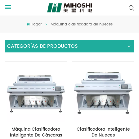
Hogar
Máquina clasificadora de nueces
CATEGORÍAS DE PRODUCTOS
Máquina Clasificadora
Clasificadora Inteligente
Inteligente De Cáscaras
De Nueces