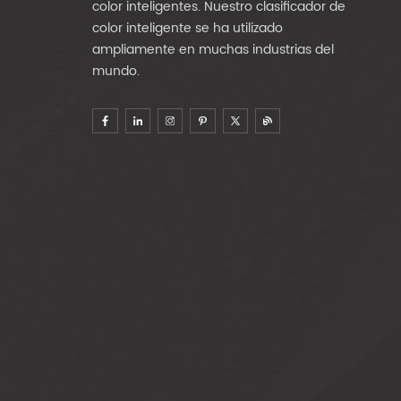
color inteligentes. Nuestro clasificador de
color inteligente se ha utilizado
ampliamente en muchas industrias del
mundo.