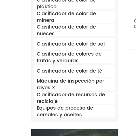
Clasificador de color de
plástico
Clasificador de color de
mineral
Clasificador de color de
nueces
Clasificador de color de sal
Clasificador de colores de
frutas y verduras
Clasificador de color de té
Máquina de inspección por
rayos X
Clasificador de recursos de
reciclaje
Equipos de proceso de
cereales y aceites