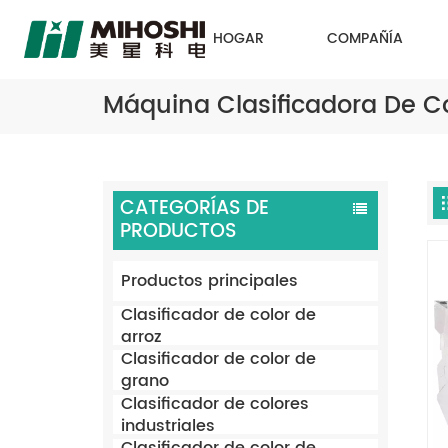
HOGAR
COMPAÑÍA
Máquina Clasificadora De Col
CATEGORÍAS DE
PRODUCTOS
Productos principales
Clasificador de color de
arroz
Clasificador de color de
grano
Clasificador de colores
industriales