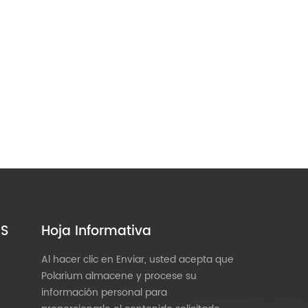
ES
Hoja Informativa
Al hacer clic en Enviar, usted acepta que
Polarium almacene y procese su
información personal para