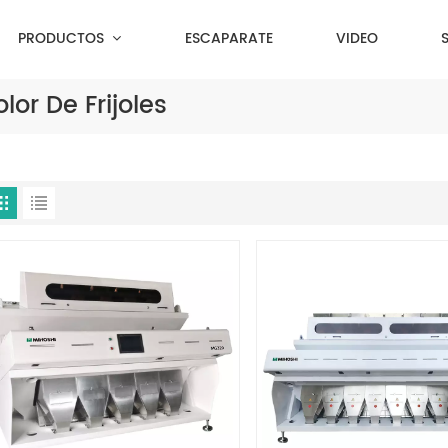
PRODUCTOS
ESCAPARATE
VIDEO
or De Frijoles