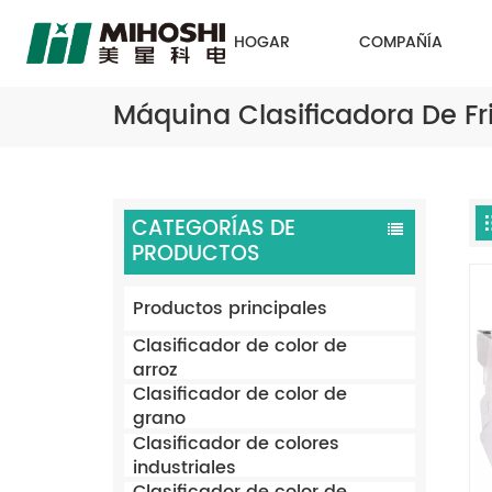
HOGAR
COMPAÑÍA
Máquina Clasificadora De Fri
CATEGORÍAS DE
PRODUCTOS
Productos principales
Clasificador de color de
arroz
Clasificador de color de
grano
Clasificador de colores
industriales