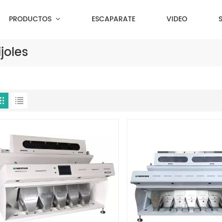
PRODUCTOS
ESCAPARATE
VIDEO
joles