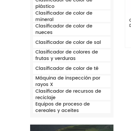
Clasificador de color de
plástico
Clasificador de color de
mineral
Clasificador de color de
nueces
Clasificador de color de sal
Clasificador de colores de
frutas y verduras
Clasificador de color de té
Máquina de inspección por
rayos X
Clasificador de recursos de
reciclaje
Equipos de proceso de
cereales y aceites