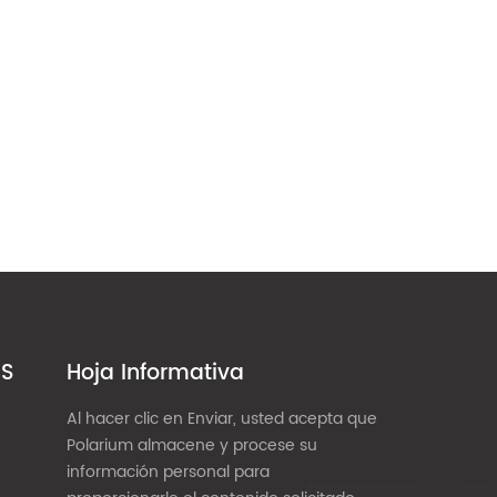
ES
Hoja Informativa
Al hacer clic en Enviar, usted acepta que
Polarium almacene y procese su
información personal para