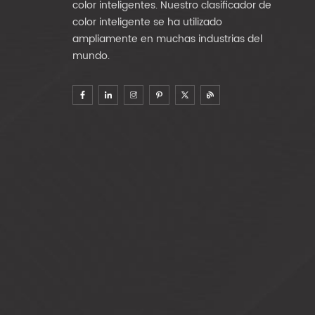
color inteligentes. Nuestro clasificador de
color inteligente se ha utilizado
ampliamente en muchas industrias del
mundo.