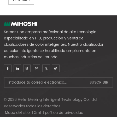
LEER MÁS
Somos una empresa profesional de alta tecnología
especializada en I+D, producción y venta de
clasificadores de color inteligentes. Nuestro clasificador
de color inteligente se ha utilizado ampliamente en
muchas industrias del mundo.
© 2026 Hefei Meixing Intelligent Technology Co., Ltd
Reservados todos los derechos .
Mapa del sitio
|
Xml
|
política de privacidad