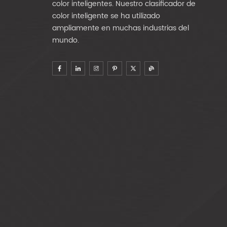
color inteligentes. Nuestro clasificador de
color inteligente se ha utilizado
ampliamente en muchas industrias del
mundo.