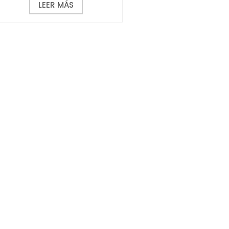
LEER MÁS