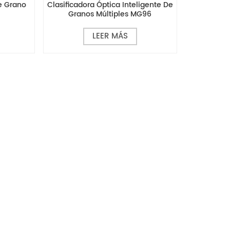
De Grano
Clasificadora Óptica Inteligente De
Granos Múltiples MG96
LEER MÁS