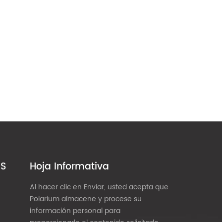
ES
Hoja Informativa
Al hacer clic en Enviar, usted acepta que
Polarium almacene y procese su
información personal para