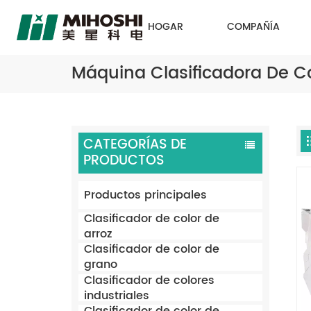
HOGAR
COMPAÑÍA
Máquina Clasificadora De C
CATEGORÍAS DE
PRODUCTOS
Productos principales
Clasificador de color de
arroz
Clasificador de color de
grano
Clasificador de colores
industriales