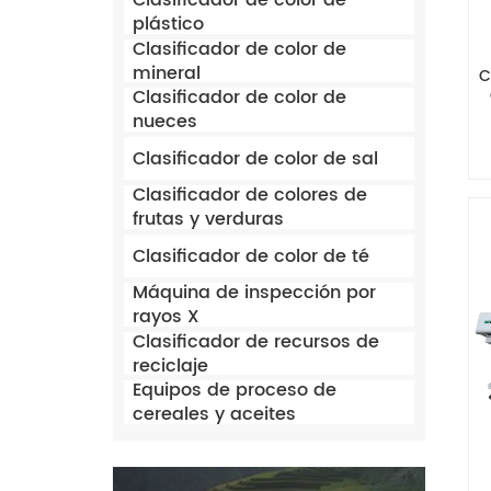
Clasificador de color de
plástico
Clasificador de color de
mineral
C
Clasificador de color de
nueces
Clasificador de color de sal
Clasificador de colores de
frutas y verduras
Clasificador de color de té
Máquina de inspección por
rayos X
Clasificador de recursos de
reciclaje
Equipos de proceso de
cereales y aceites