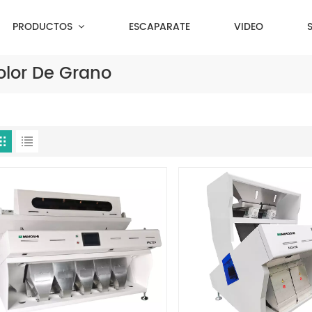
PRODUCTOS
ESCAPARATE
VIDEO
olor De Grano