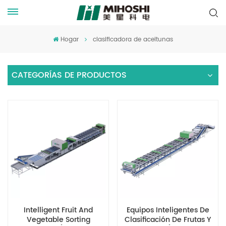
Hogar
clasificadora de aceitunas
CATEGORÍAS DE PRODUCTOS
Intelligent Fruit And
Equipos Inteligentes De
Vegetable Sorting
Clasificación De Frutas Y