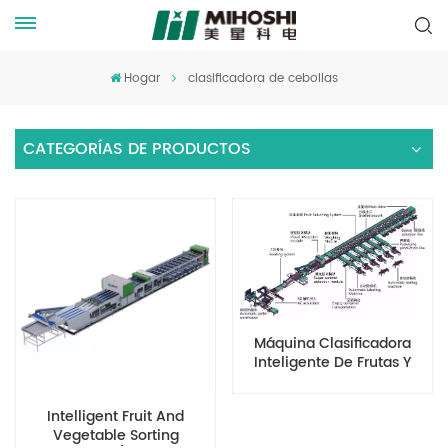
Hogar
clasificadora de cebollas
CATEGORÍAS DE PRODUCTOS
Máquina Clasificadora
Inteligente De Frutas Y
Verduras
Intelligent Fruit And
Vegetable Sorting