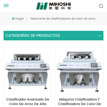
Hogar
fabricante de clasificadores de color de arroz
CATEGORÍAS DE PRODUCTOS
Clasificador Avanzado De
Máquina Clasificadora Y
Color De Arroz De Alta
Clasificadora De Color De