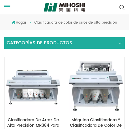
Hogar
Clasificadora de color de arroz de alta precisión
CATEGORÍAS DE PRODUCTOS
Clasificadora De Arroz De
Máquina Clasificadora Y
Alta Precisión MR384 Para
Clasificadora De Color De