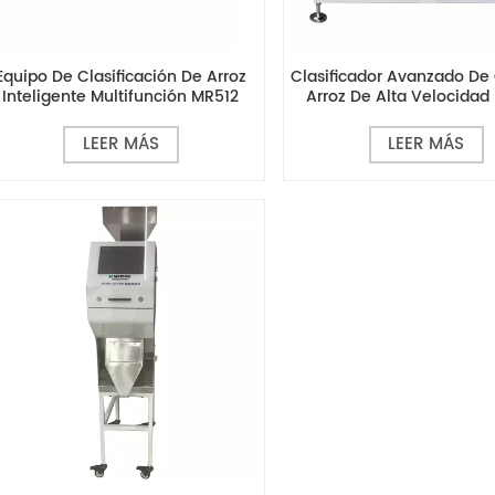
Equipo De Clasificación De Arroz
Clasificador Avanzado De
Inteligente Multifunción MR512
Arroz De Alta Velocida
LEER MÁS
LEER MÁS