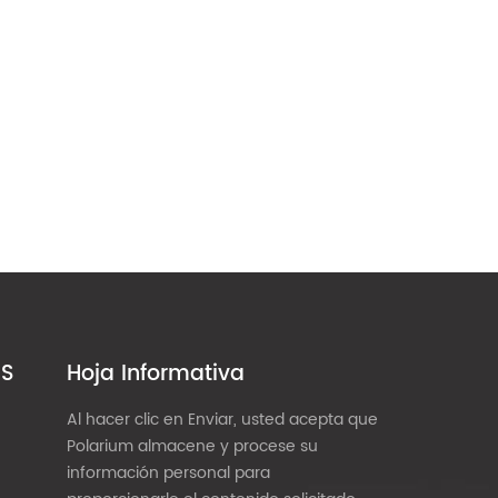
ES
Hoja Informativa
Al hacer clic en Enviar, usted acepta que
Polarium almacene y procese su
información personal para