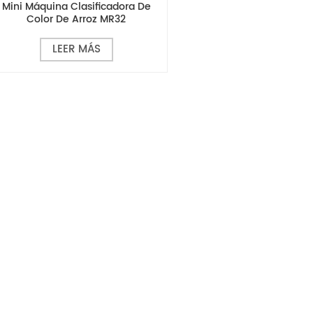
Mini Máquina Clasificadora De
Color De Arroz MR32
LEER MÁS