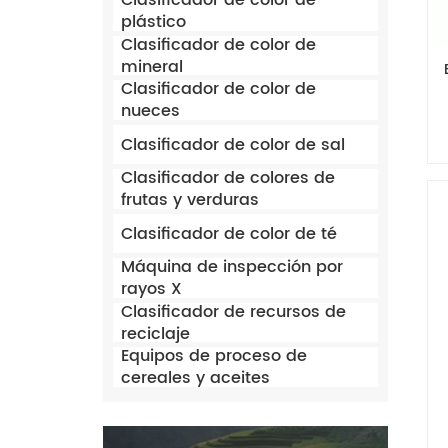
Clasificador de color de
plástico
Clasificador de color de
mineral
Clasificador de color de
nueces
Clasificador de color de sal
Clasificador de colores de
frutas y verduras
Clasificador de color de té
Máquina de inspección por
rayos X
Clasificador de recursos de
reciclaje
Equipos de proceso de
cereales y aceites