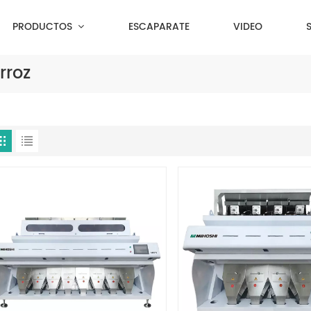
PRODUCTOS
ESCAPARATE
VIDEO
rroz