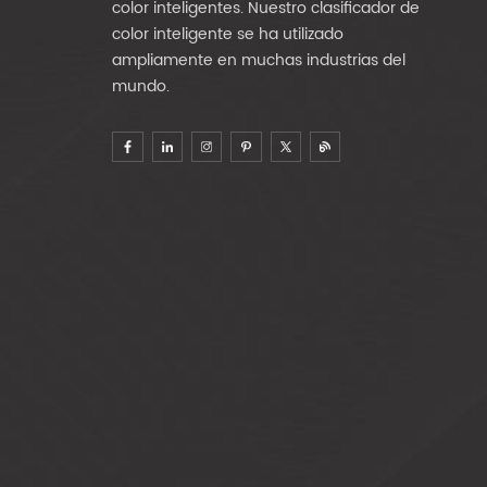
color inteligentes. Nuestro clasificador de
color inteligente se ha utilizado
ampliamente en muchas industrias del
mundo.