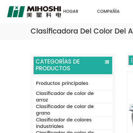
HOGAR
COMPAÑÍA
Clasificadora Del Color Del A
CATEGORÍAS DE
PRODUCTOS
Productos principales
Clasificador de color de
arroz
Clasificador de color de
grano
Clasificador de colores
industriales