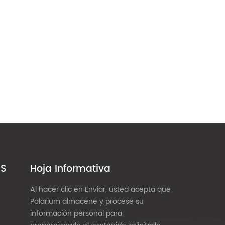
ES
Hoja Informativa
Al hacer clic en Enviar, usted acepta que
Polarium almacene y procese su
información personal para