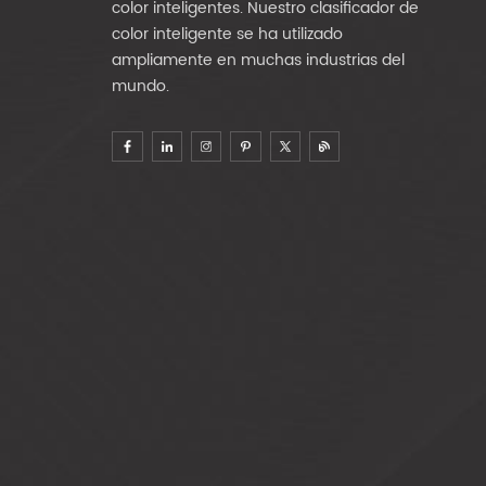
color inteligentes. Nuestro clasificador de
color inteligente se ha utilizado
ampliamente en muchas industrias del
mundo.