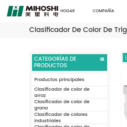
HOGAR
COMPAÑÍA
Clasificador De Color De Tri
CATEGORÍAS DE
PRODUCTOS
Productos principales
Clasificador de color de
arroz
Clasificador de color de
grano
Clasificador de colores
industriales