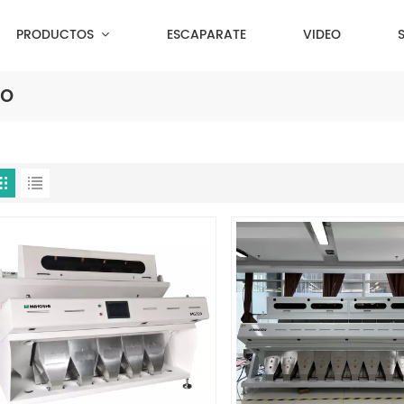
PRODUCTOS
ESCAPARATE
VIDEO
go