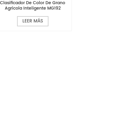
Clasificador De Color De Grano
Agrícola Inteligente MG192
LEER MÁS