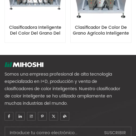
Clasificadora Inteligente
Clasificador De Color De
Del Color Del Grano Del
Grano Agrícola Inteligente
CCD MG448
MG192
Somos una empresa profesional de alta tecnología
especializada en I+D, producción y venta de
clasificadores de color inteligentes. Nuestro clasificador
de color inteligente se ha utilizado ampliamente en
muchas industrias del mundo.