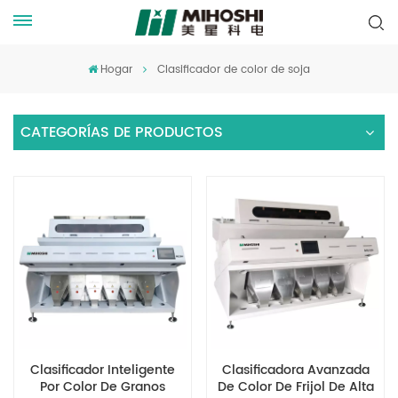
Hogar
Clasificador de color de soja
CATEGORÍAS DE PRODUCTOS
Clasificador Inteligente
Clasificadora Avanzada
Por Color De Granos
De Color De Frijol De Alta